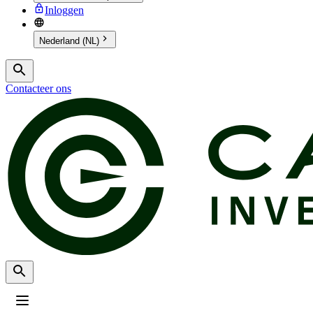
Inloggen
Nederland (NL)
Contacteer ons