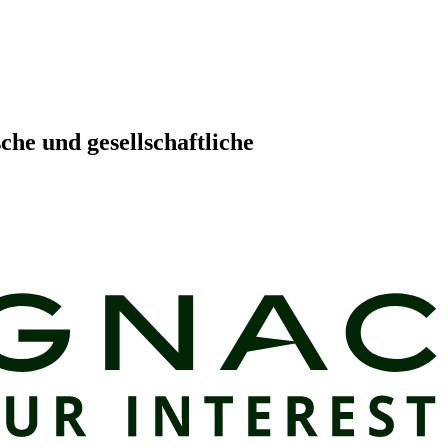
che und gesellschaftliche