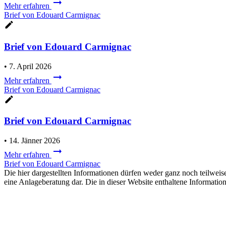
Mehr erfahren
Brief von Edouard Carmignac
Brief von Edouard Carmignac
•
7. April 2026
Mehr erfahren
Brief von Edouard Carmignac
Brief von Edouard Carmignac
•
14. Jänner 2026
Mehr erfahren
Brief von Edouard Carmignac
Die hier dargestellten Informationen dürfen weder ganz noch teilwe
eine Anlageberatung dar. Die in dieser Website enthaltene Informat