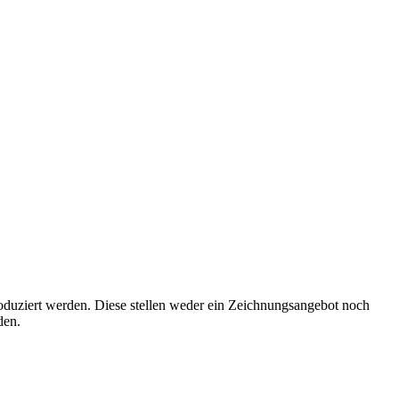
roduziert werden. Diese stellen weder ein Zeichnungsangebot noch
den.