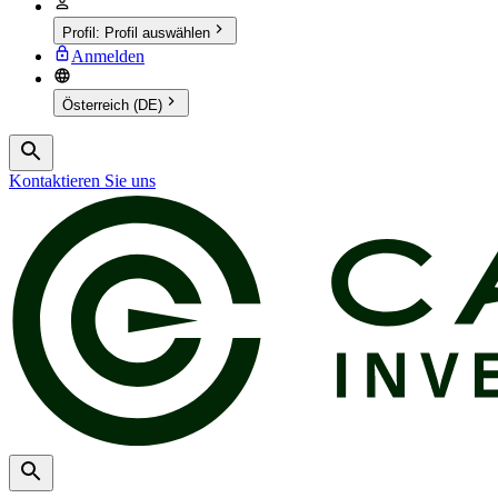
Profil
:
Profil auswählen
Anmelden
Österreich (DE)
Kontaktieren Sie uns