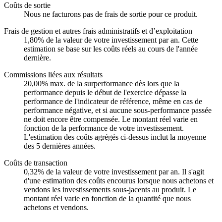
Coûts de sortie
Nous ne facturons pas de frais de sortie pour ce produit.
Frais de gestion et autres frais administratifs et d’exploitation
1,80% de la valeur de votre investissement par an. Cette
estimation se base sur les coûts réels au cours de l'année
dernière.
Commissions liées aux résultats
20,00% max. de la surperformance dès lors que la
performance depuis le début de l'exercice dépasse la
performance de l'indicateur de référence, même en cas de
performance négative, et si aucune sous-performance passée
ne doit encore être compensée. Le montant réel varie en
fonction de la performance de votre investissement.
L'estimation des coûts agrégés ci-dessus inclut la moyenne
des 5 dernières années.
Coûts de transaction
0,32% de la valeur de votre investissement par an. Il s'agit
d'une estimation des coûts encourus lorsque nous achetons et
vendons les investissements sous-jacents au produit. Le
montant réel varie en fonction de la quantité que nous
achetons et vendons.