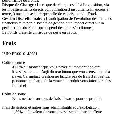
performance du Fonds.
Risque de Change :
Le risque de change est lié à l’exposition, via
les investissements directs ou l'utilisation d'instruments financiers à
terme, à une devise autre que celle de valorisation du Fonds.
Gestion Discrétionnaire :
L’anticipation de l’évolution des marchés
financiers faite par la société de gestion a un impact direct sur la
performance du Fonds qui dépend des titres sélectionnés.
Le Fonds présente un risque de perte en capital.
Frais
ISIN: FR0010148981
Coûts d'entrée
4,00% du montant que vous payez au moment de votre
investissement. Il s'agit du maximum que vous serez amené à
payer. Carmignac Gestion ne facture pas de frais d'entrée. La
personne en charge de la vente du produit vous informera des
frais réels.
Coûts de sortie
Nous ne facturons pas de frais de sortie pour ce produit.
Frais de gestion et autres frais administratifs et d’exploitation
1,80% de la valeur de votre investissement par an. Cette