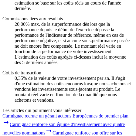
estimation se base sur les coûts réels au cours de l'année
dernière.
Commissions liées aux résultats
20,00% max. de la surperformance dès lors que la
performance depuis le début de l'exercice dépasse la
performance de l'indicateur de référence, même en cas de
performance négative, et si aucune sous-performance passée
ne doit encore être compensée. Le montant réel varie en
fonction de la performance de votre investissement.
L'estimation des coûts agrégés ci-dessus inclut la moyenne
des 5 dernières années.
Coûts de transaction
0,35% de la valeur de votre investissement par an. Il s'agit
d'une estimation des coûts encourus lorsque nous achetons et
vendons les investissements sous-jacents au produit. Le
montant réel varie en fonction de la quantité que nous
achetons et vendons.
Les articles qui pourraient vous intéresser
Carmignac recrute un gérant actions Européennes de premier plan
Carmignac renforce son équipe d'investissement avec quatre
nouvelles nominations
Carmignac renforce son offre sur les