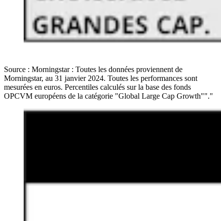
Source : Morningstar : Toutes les données proviennent de
Morningstar, au 31 janvier 2024. Toutes les performances sont
mesurées en euros. Percentiles calculés sur la base des fonds
OPCVM européens de la catégorie "Global Large Cap Growth""."