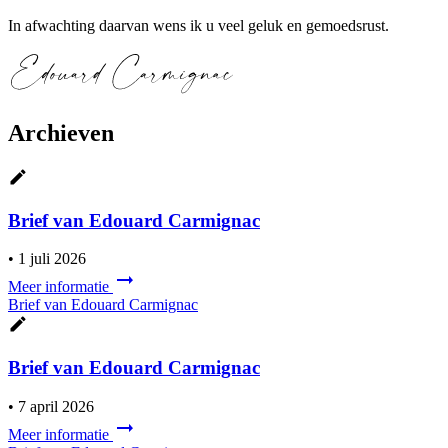
In afwachting daarvan wens ik u veel geluk en gemoedsrust.
Archieven
Brief van Edouard Carmignac
•
1 juli 2026
Meer informatie
Brief van Edouard Carmignac
Brief van Edouard Carmignac
•
7 april 2026
Meer informatie