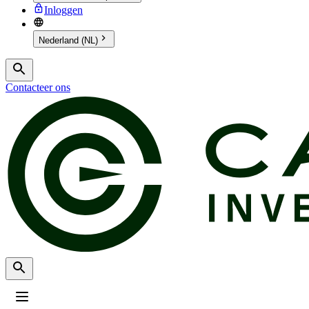
Inloggen
Nederland (NL)
Contacteer ons