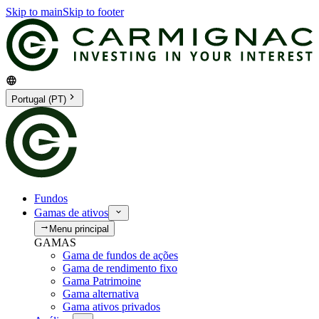
Skip to main
Skip to footer
Portugal (PT)
Fundos
Gamas de ativos
Menu principal
GAMAS
Gama de fundos de ações
Gama de rendimento fixo
Gama Patrimoine
Gama alternativa
Gama ativos privados