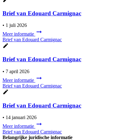
Brief van Edouard Carmignac
•
1 juli 2026
Meer informatie
Brief van Edouard Carmignac
Brief van Edouard Carmignac
•
7 april 2026
Meer informatie
Brief van Edouard Carmignac
Brief van Edouard Carmignac
•
14 januari 2026
Meer informatie
Brief van Edouard Carmignac
Belangrijke juridische informatie