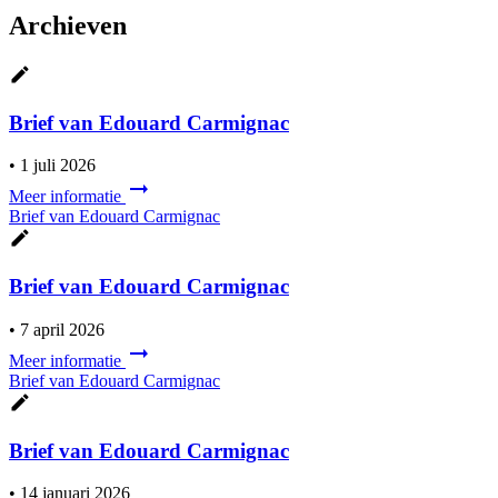
Archieven
Brief van Edouard Carmignac
•
1 juli 2026
Meer informatie
Brief van Edouard Carmignac
Brief van Edouard Carmignac
•
7 april 2026
Meer informatie
Brief van Edouard Carmignac
Brief van Edouard Carmignac
•
14 januari 2026